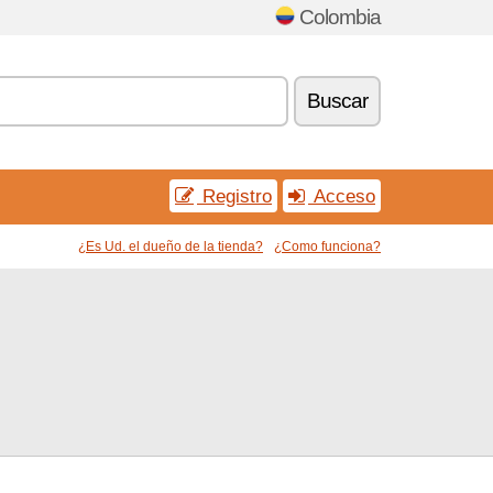
Colombia
Buscar
Registro
Acceso
¿Es Ud. el dueño de la tienda?
¿Como funciona?