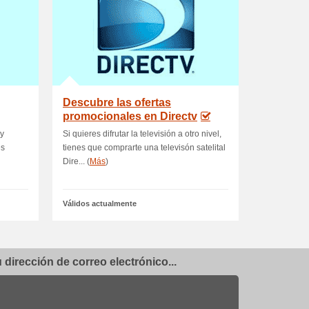
Descubre las ofertas
promocionales en Directv
 y
Si quieres difrutar la televisión a otro nivel,
es
tienes que comprarte una televisón satelital
Dire... (
Más
)
Válidos actualmente
dirección de correo electrónico...