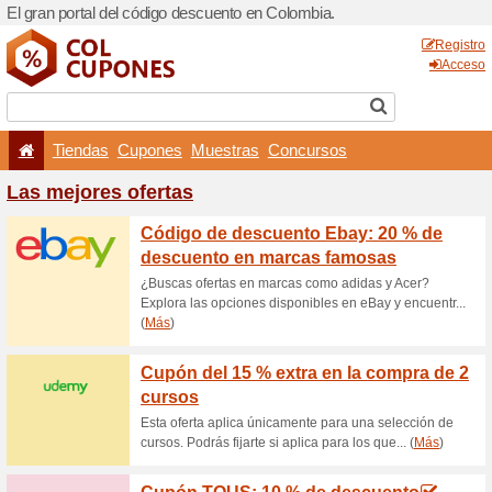
El gran portal del código d
Tiendas
Cupones
Las mejores ofertas