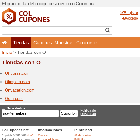
El gran portal del código d
Tiendas
Cupones
Inicio
> Tiendas con O