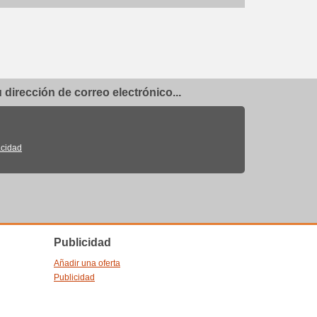
dirección de correo electrónico...
acidad
Publicidad
Añadir una oferta
Publicidad